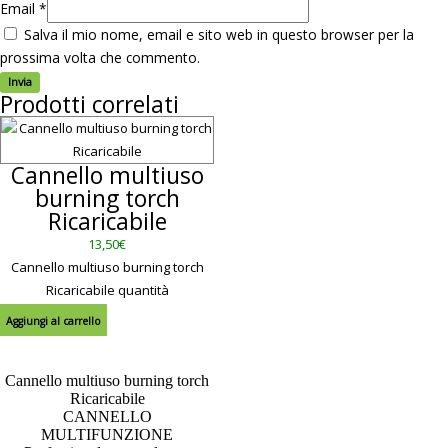
Email
*
Salva il mio nome, email e sito web in questo browser per la
prossima volta che commento.
Prodotti correlati
Cannello multiuso
burning torch
Ricaricabile
13,50
€
Cannello multiuso burning torch
Ricaricabile quantità
Aggiungi al carrello
Cannello multiuso burning torch
Ricaricabile
CANNELLO
MULTIFUNZIONE